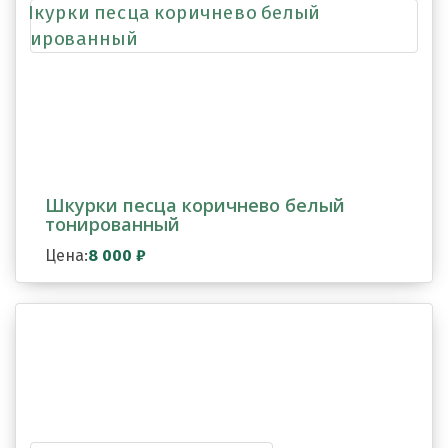
Шкурки песца коричнево белый
тонированный
Цена:
8 000
₽