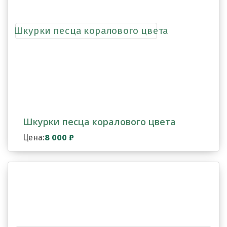
Шкурки песца коралового цвета
Цена:
8 000
₽