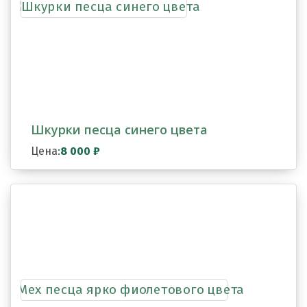
Шкурки песца синего цвета
Цена:
8 000
₽