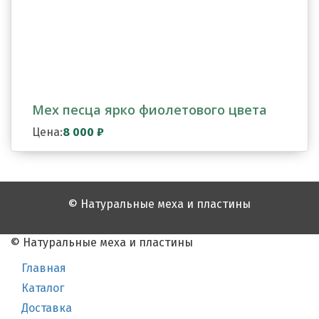
Мех песца ярко фиолетового цвета
Цена:
8 000
₽
© Натуральные меха и пластины
© Натуральные меха и пластины
Главная
Каталог
Доставка