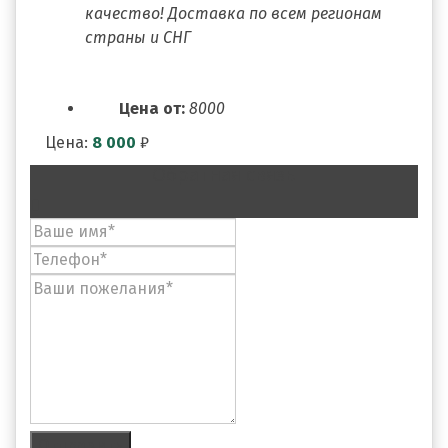
качество! Доставка по всем регионам
страны и СНГ
Цена от:
8000
Цена:
8 000
₽
Обратная связь
Отправить