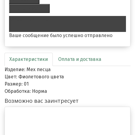
Сделать заявку
Обратная связь
Ваше сообщение было успешно отправлено
Характеристики
Оплата и доставка
Изделие: Мех песца
Цвет: Фиолетового цвета
Размер: 01
Обработка: Норма
Возможно вас заинтресует