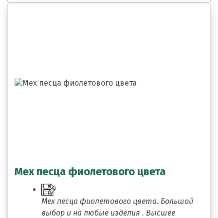
Мех песца фиолетового цвета
Мех песца фиолетового цвета. Большой
выбор и на любые изделия . Высшее