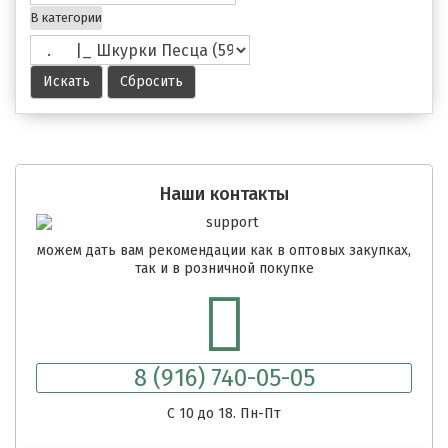
В категории
Наши контакты
можем дать вам рекомендации как в оптовых закупках,
так и в розничной покупке
8 (916) 740-05-05
C 10 до 18. Пн-Пт