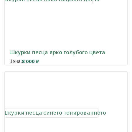
Шкурки песца ярко голубого цвета
Цена:
8 000
₽