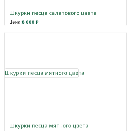
Шкурки песца салатового цвета
Цена:
8 000
₽
Шкурки песца мятного цвета