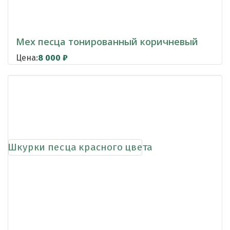
Мех песца тонированный коричневый
Цена:
8 000
₽