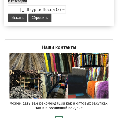
В категории
Наши контакты
можем дать вам рекомендации как в оптовых закупках,
так и в розничной покупке