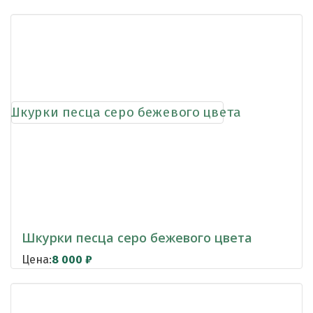
Шкурки песца серо бежевого цвета
Цена:
8 000
₽