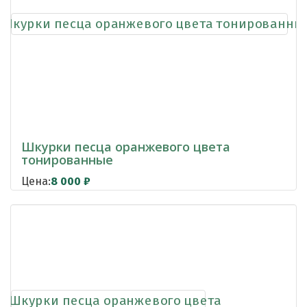
Шкурки песца оранжевого цвета
тонированные
Цена:
8 000
₽