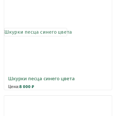
Шкурки песца синего цвета
Цена:
8 000
₽