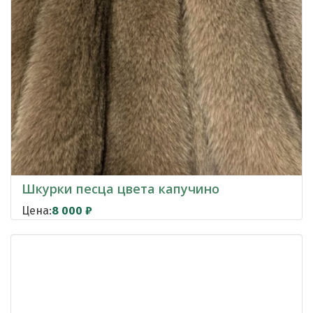
Шкурки песца цвета капучино
Цена:
8 000
₽