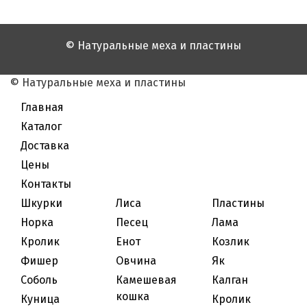
© Натуральные меха и пластины
© Натуральные меха и пластины
Главная
Каталог
Доставка
Цены
Контакты
Шкурки
Лиса
Пластины
Норка
Песец
Лама
Кролик
Енот
Козлик
Фишер
Овчина
Як
Соболь
Камешевая
Калган
кошка
Куница
Кролик