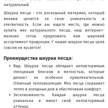
натуральный.
Шкурка песца - это роскошный материал, который
веками ценится за свою уникальность и
элегантность. Если вы ищете место, где можно
купить мех натурального песца, наш интернет-
магазин готов предложить вам широкий
ассортимент продукции. У наших шкурок песца цена
совсем не кусается!
Преимущества шкурки песца:
Вид: Шкурка песца обладает неповторимым
глянцевым блеском и мягкостью, которые
делают ее особенно привлекательной.
Отличная теплоизоляция: Мех песца сохраняет
тепло в холодные дни и обеспечивая комфорт.
Эксклюзивность: Каждая шкурка песца
уникальна и имеет свой неповторимый
оттенок.