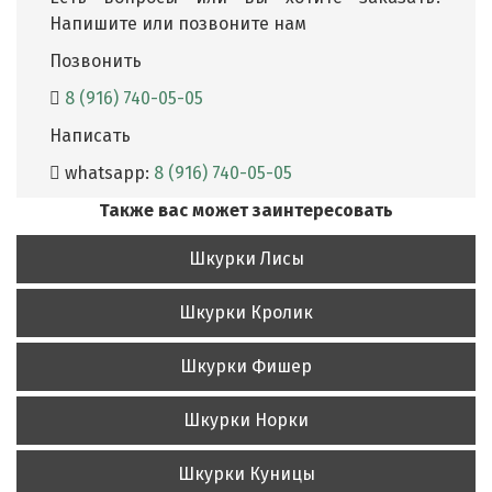
Напишите или позвоните нам
Позвонить
8 (916) 740-05-05
Написать
whatsapp:
8 (916) 740-05-05
Также вас может заинтересовать
Шкурки Лисы
Шкурки Кролик
Шкурки Фишер
Шкурки Норки
Шкурки Куницы