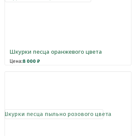
Шкурки песца оранжевого цвета
Цена:
8 000
₽