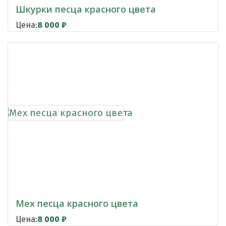
Шкурки песца красного цвета
Цена:
8 000
₽
Мех песца красного цвета
Цена:
8 000
₽