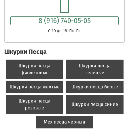
8 (916) 740-05-05
C 10 до 18. Пн-Пт
Шкурки Песца
Шкурки песца
Шкурки песца
фиолетовые
зеленые
Шкурки песца желтые
Шкурки песца белые
Шкурки песца
Шкурки песца синие
розовые
Мех песца черный