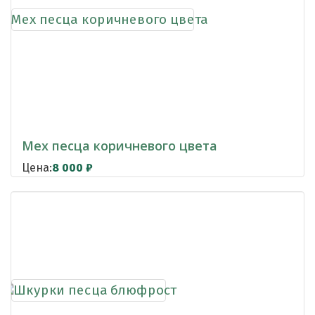
Мех песца коричневого цвета
Цена:
8 000
₽