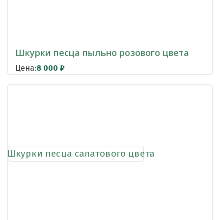
Шкурки песца пыльно розового цвета
Цена:
8 000
₽