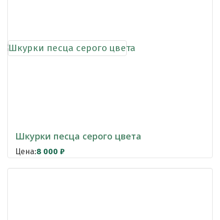
Шкурки песца серого цвета
Цена:
8 000
₽