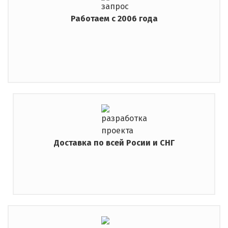
Работаем с 2006 года
Доставка по всей Росии и СНГ