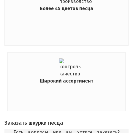
Более 45 цветов песца
Широкий ассортимент
Заказать шкурки песца
Есть вопросы или вы хотите заказать?