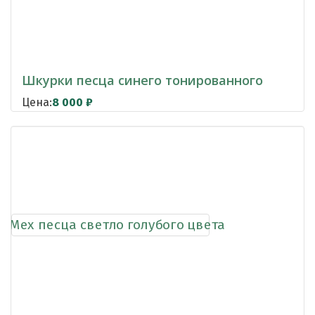
Шкурки песца синего тонированного
Цена:
8 000
₽