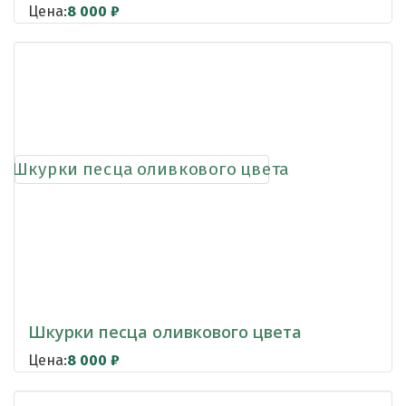
Цена:
8 000
₽
Шкурки песца оливкового цвета
Цена:
8 000
₽