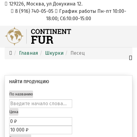
129226, Москва, ул Докукина 12.
8 (916) 740-05-05
График работы Пн-пт 10:00-
18:00; Cб:10:00-15:00
Главная
Шкурки
Песец
НАЙТИ ПРОДУКЦИЮ
По названию
Цена