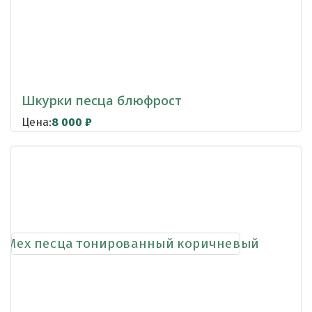
Шкурки песца блюфрост
Цена:
8 000
₽