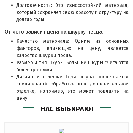
Долговечность: Это износостойкий материал,
который сохраняет свою красоту и структуру на
долгие годы.
От чего зависит цена на шкурку песца:
Качество материала: Одним из основных
факторов, влияющих на цену, является
качество шкурки песца.
Размер и тип шкуры: Большие шкуры считаются
более ценными.
Дизайн и отделка: Если шкура подвергается
специальной обработке или дополнительной
отделке, например, это может повлиять на
цену.
НАС ВЫБИРАЮТ