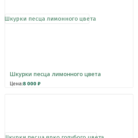
Шкурки песца лимонного цвета
Цена:
8 000
₽