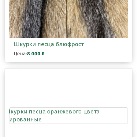
Шкурки песца блюфрост
Цена:
8 000
₽