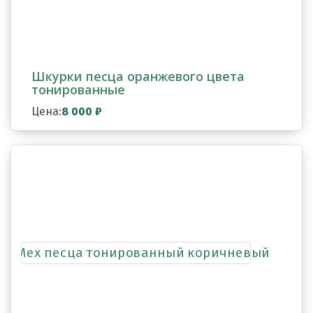
Шкурки песца оранжевого цвета
тонированные
Цена:
8 000
₽