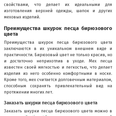
свойствами, что делает их идеальными для
изготовления верхней одежды, шапок и других
меховых изделий.
Преимущества шкурок песца бирюзового
цвета
Преимущества шкурок песца бирюзового цвета
заключаются в их уникальном внешнем виде и
практичности. Бирюзовый цвет не только красив, но
и достаточно неприхотлив в уходе. Мех песца
известен своей мягкостью и легкостью, что делает
изделия из него особенно комфортными в носке.
Кроме того, мех считается долговечным материалом,
способным сохранять привлекательный вид на
протяжении многих лет.
Заказать шкурки песца бирюзового цвета
Заказать шкурки песца бирюзового цвета можно в