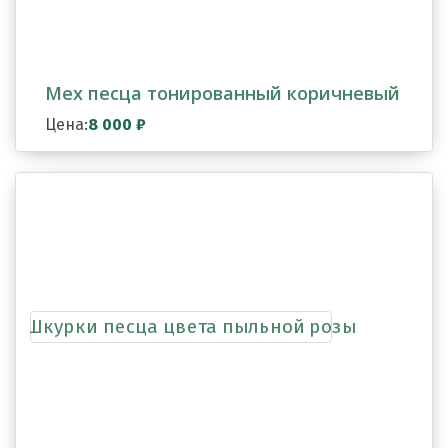
Мех песца тонированный коричневый
Цена:
8 000
₽