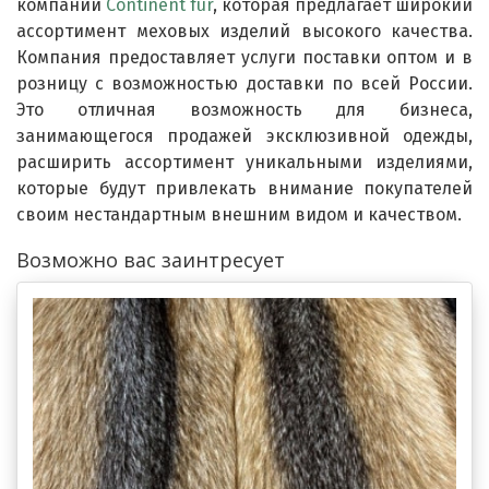
компании
Continent fur
, которая предлагает широкий
ассортимент меховых изделий высокого качества.
Компания предоставляет услуги поставки оптом и в
розницу с возможностью доставки по всей России.
Это отличная возможность для бизнеса,
занимающегося продажей эксклюзивной одежды,
расширить ассортимент уникальными изделиями,
которые будут привлекать внимание покупателей
своим нестандартным внешним видом и качеством.
Возможно вас заинтресует