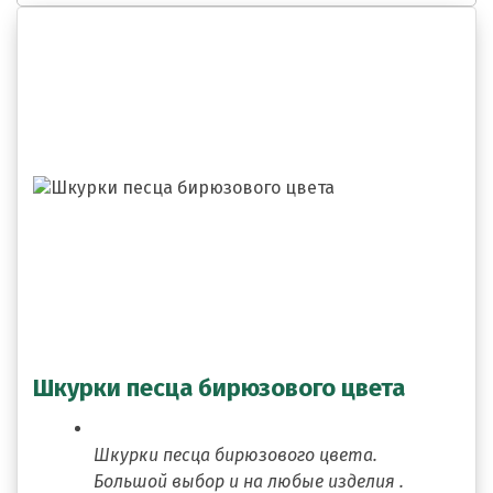
Шкурки песца бирюзового цвета
Шкурки песца бирюзового цвета.
Большой выбор и на любые изделия .