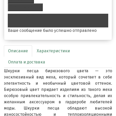
Сделать заявку
Обратная связь
Ваше сообщение было успешно отправлено
Описание
Характеристики
Оплата и доставка
Шкурки песца бирюзового цвета — это
эксклюзивный вид меха, который сочетает в себе
элегантность и необычный цветовой оттенок.
Бирюзовый цвет придает изделиям из такого меха
особую привлекательность и стильность, делая их
желанным аксессуаром в гардеробе любителей
моды. Шкурки песца обладают высокой
износостойкостью и теплоизоляционными