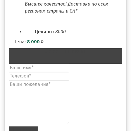
Высшее качество! Доставка по всем
регионам страны и СНГ
Цена от:
8000
Цена:
8 000
₽
Обратная связь
Отправить