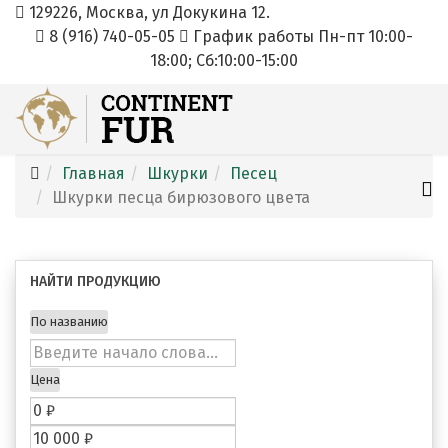
129226, Москва, ул Докукина 12.
8 (916) 740-05-05
График работы Пн-пт 10:00-
18:00; Cб:10:00-15:00
Главная
Шкурки
Песец
Шкурки песца бирюзового цвета
НАЙТИ ПРОДУКЦИЮ
По названию
Цена