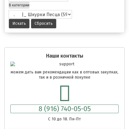
В категории
Наши контакты
можем дать вам рекомендации как в оптовых закупках,
так и в розничной покупке
8 (916) 740-05-05
C 10 до 18. Пн-Пт