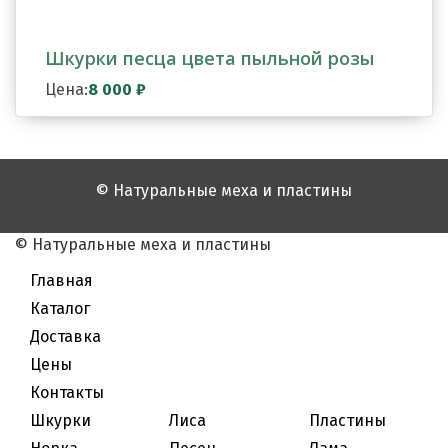
Шкурки песца цвета пыльной розы
Цена:
8 000
₽
© Натуральные меха и пластины
© Натуральные меха и пластины
Главная
Каталог
Доставка
Цены
Контакты
Шкурки
Лиса
Пластины