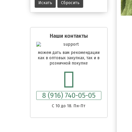
Наши контакты
можем дать вам рекомендации
как в оптовых закупках, так и в
розничной покупке
8 (916) 740-05-05
C 10 до 18. Пн-Пт