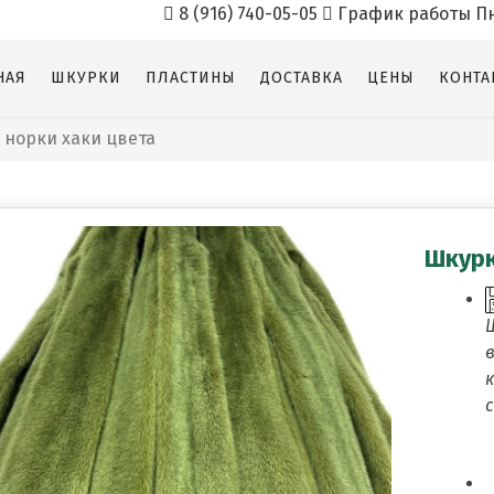
8 (916) 740-05-05
График работы Пн-п
НАЯ
ШКУРКИ
ПЛАСТИНЫ
ДОСТАВКА
ЦЕНЫ
КОНТА
 норки хаки цвета
Шкурк