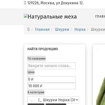
129226, Москва, ул Докукина 12.
ГЛАВ
Главная
Шкурки
Норка
Шкурки
НАЙТИ ПРОДУКЦИЮ
По названию
Цена
В категории