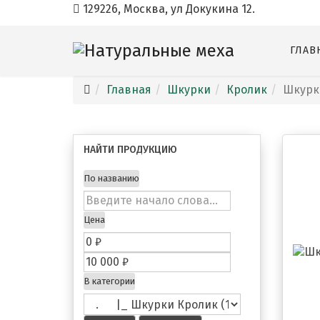
129226, Москва, ул Докукина 12.
ГЛАВ
Главная
Шкурки
Кролик
Шкурки
НАЙТИ ПРОДУКЦИЮ
По названию
Цена
В категории