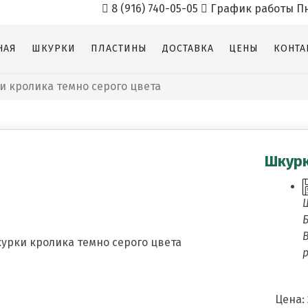
8 (916) 740-05-05
График работы Пн-п
НАЯ
ШКУРКИ
ПЛАСТИНЫ
ДОСТАВКА
ЦЕНЫ
КОНТА
 кролика темно серого цвета
Шкурк
Цена: