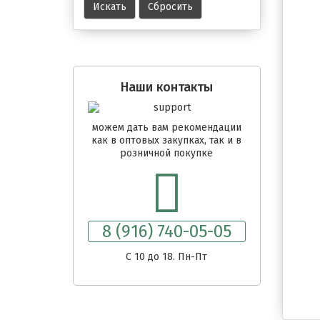
Наши контакты
можем дать вам рекомендации
как в оптовых закупках, так и в
розничной покупке
8 (916) 740-05-05
C 10 до 18. Пн-Пт