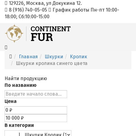
129226, Москва, ул Докукина 12.
8 (916) 740-05-05
График работы Пн-пт 10:00-
18:00; Cб:10:00-15:00
Главная
Шкурки
Кролик
Шкурки кролика синего цвета
Найти продукцию
По названию
Цена
В категории