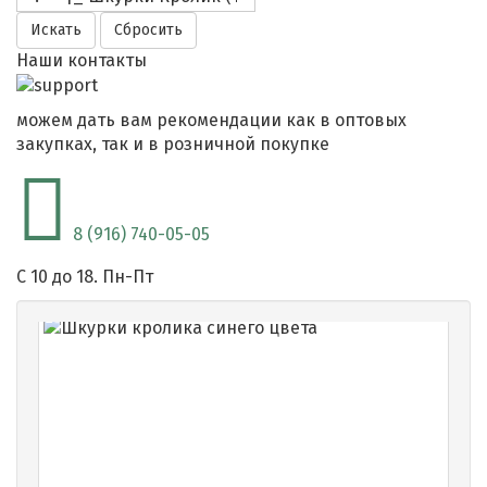
Наши контакты
можем дать вам рекомендации как в оптовых
закупках, так и в розничной покупке
8 (916) 740-05-05
C 10 до 18. Пн-Пт