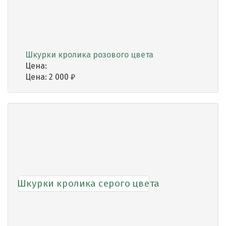
Шкурки кролика розового цвета
Цена:
Цена:
2 000
₽