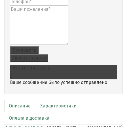
Отправить
Сделать заявку
Обратная связь
Ваше сообщение было успешно отправлено
Описание
Характеристики
Оплата и доставка