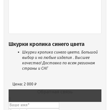
Шкурки кролика синего цвета
Шкурки кролика синего цвета. Большой
выбор и на любые изделия . Высшее
качество! Доставка по всем регионам
страны и СНГ
Цена:
2 000
₽
Обратная связь