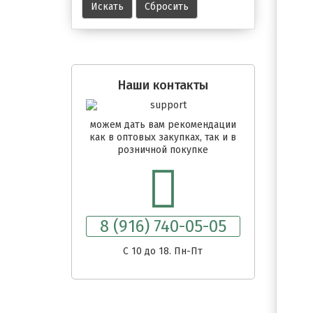
Наши контакты
можем дать вам рекомендации
как в оптовых закупках, так и в
розничной покупке
8 (916) 740-05-05
C 10 до 18. Пн-Пт