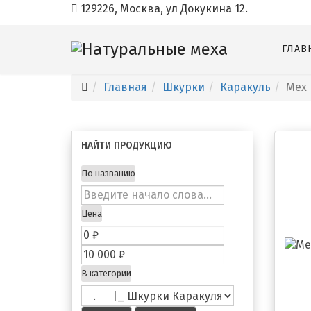
129226, Москва, ул Докукина 12.
ГЛАВ
Главная
Шкурки
Каракуль
Мех 
НАЙТИ ПРОДУКЦИЮ
По названию
Цена
В категории