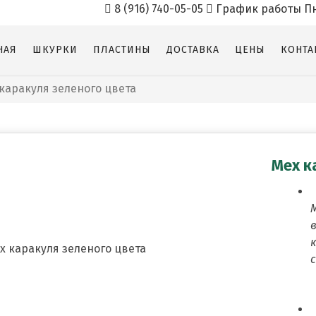
8 (916) 740-05-05
График работы Пн-п
НАЯ
ШКУРКИ
ПЛАСТИНЫ
ДОСТАВКА
ЦЕНЫ
КОНТА
каракуля зеленого цвета
Мех к