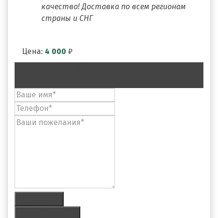
качество! Доставка по всем регионам
страны и СНГ
Цена:
4 000
₽
Обратная связь
Отправить
Сделать заявку