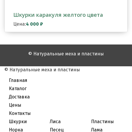
Шкурки каракуля желтого цвета
Цена:
4 000
₽
© Натуральные меха и пластины
© Натуральные меха и пластины
Главная
Каталог
Доставка
Цены
Контакты
Шкурки
Лиса
Пластины
Норка
Песец
Лама