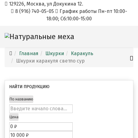
129226, Москва, ул Докукина 12.
8 (916) 740-05-05
График работы Пн-пт 10:00-
18:00; Cб:10:00-15:00
Главная
Шкурки
Каракуль
Шкурки каракуля светло сур
НАЙТИ ПРОДУКЦИЮ
По названию
Цена