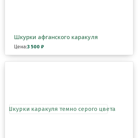
Шкурки афганского каракуля
Цена:
3 500
₽