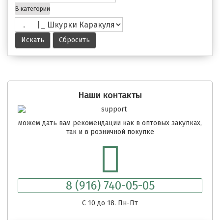
В категории
Наши контакты
можем дать вам рекомендации как в оптовых закупках,
так и в розничной покупке
8 (916) 740-05-05
C 10 до 18. Пн-Пт