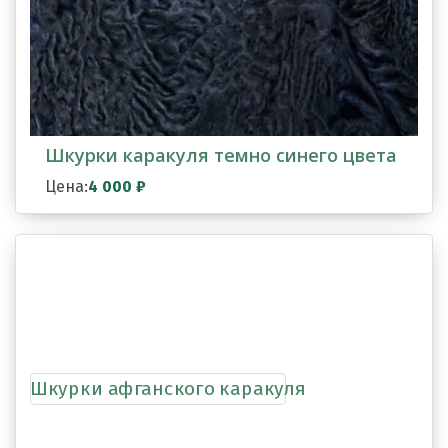
Шкурки каракуля темно синего цвета
Цена:
4 000
₽