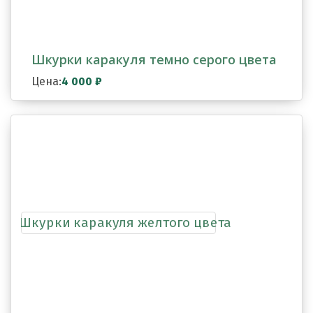
Шкурки каракуля темно серого цвета
Цена:
4 000
₽