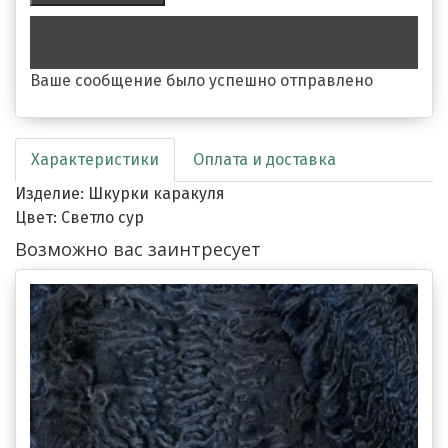
Обратная связь
Ваше сообщение было успешно отправлено
Характеристики
Оплата и доставка
Изделие: Шкурки каракуля
Цвет: Светло сур
Возможно вас заинтресует