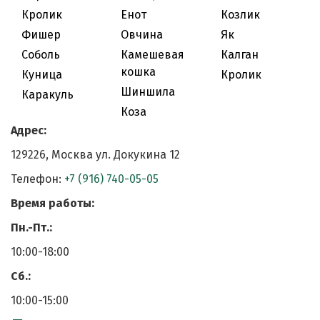
Кролик
Енот
Козлик
Фишер
Овчина
Як
Соболь
Камешевая
Калган
кошка
Куница
Кролик
Шиншила
Каракуль
Коза
Адрес:
129226, Москва ул. Докукина 12
Телефон:
+7 (916) 740-05-05
Время работы:
Пн.-Пт.:
10:00-18:00
Cб.:
10:00-15:00