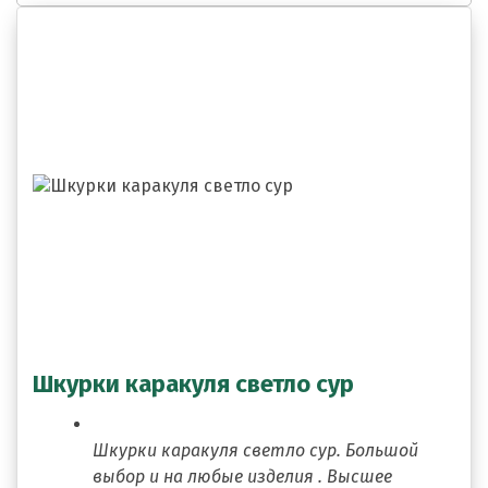
Шкурки каракуля светло сур
Шкурки каракуля светло сур. Большой
выбор и на любые изделия . Высшее