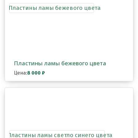
Пластины ламы бежевого цвета
Цена:
8 000
₽