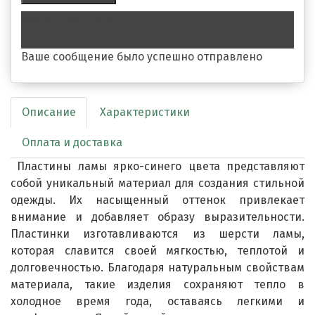
Обратная связь
Ваше сообщение было успешно отправлено
Описание
Характеристики
Оплата и доставка
Пластины ламы ярко-синего цвета представляют
собой уникальный материал для создания стильной
одежды. Их насыщенный оттенок привлекает
внимание и добавляет образу выразительности.
Пластинки изготавливаются из шерсти ламы,
которая славится своей мягкостью, теплотой и
долговечностью. Благодаря натуральным свойствам
материала, такие изделия сохраняют тепло в
холодное время года, оставаясь легкими и