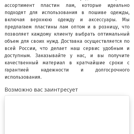
ассортимент пластин лам, которые идеально
подходят для использования в пошиве одежды,
включая верхнюю одежду и аксессуары. Мы
предлагаем пластины лам оптом и в розницу, что
позволяет каждому клиенту выбрать оптимальный
объем для своих нужд. Доставка осуществляется по
всей России, что делает наш сервис удобным и
доступным. Заказывайте у нас, и вы получите
качественный материал в кратчайшие сроки с
гарантией надежности и долгосрочного
использования.
Возможно вас заинтресует