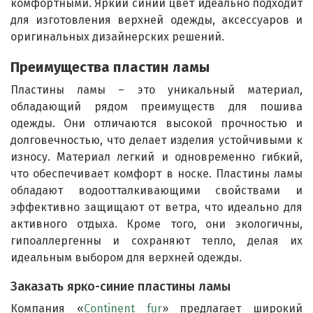
комфортными. Яркий синий цвет идеально подходит
для изготовления верхней одежды, аксессуаров и
оригинальных дизайнерских решений.
Преимущества пластин ламы
Пластины ламы – это уникальный материал,
обладающий рядом преимуществ для пошива
одежды. Они отличаются высокой прочностью и
долговечностью, что делает изделия устойчивыми к
износу. Материал легкий и одновременно гибкий,
что обеспечивает комфорт в носке. Пластины ламы
обладают водоотталкивающими свойствами и
эффективно защищают от ветра, что идеально для
активного отдыха. Кроме того, они экологичны,
гипоаллергенны и сохраняют тепло, делая их
идеальным выбором для верхней одежды.
Заказать ярко-синие пластины ламы
Компания «
Continent fur
» предлагает широкий