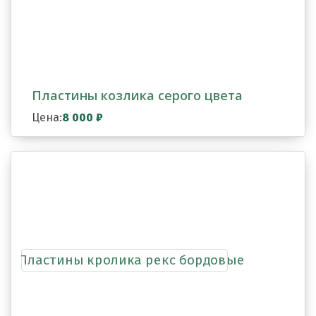
Пластины козлика серого цвета
Цена:
8 000
₽