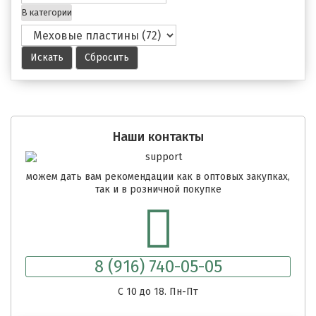
В категории
Наши контакты
можем дать вам рекомендации как в оптовых закупках,
так и в розничной покупке
8 (916) 740-05-05
C 10 до 18. Пн-Пт