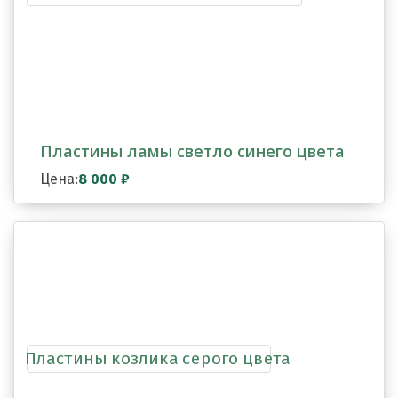
Пластины ламы светло синего цвета
Цена:
8 000
₽