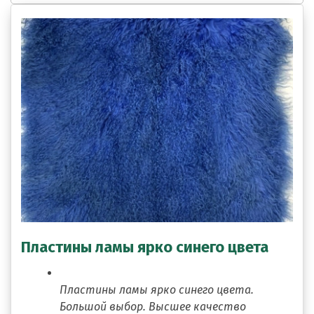
Пластины ламы ярко синего цвета
Пластины ламы ярко синего цвета.
Большой выбор. Высшее качество