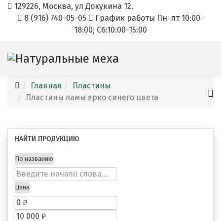
129226, Москва, ул Докукина 12.
8 (916) 740-05-05
График работы Пн-пт 10:00-
18:00; Cб:10:00-15:00
Главная
Пластины
Пластины ламы ярко синего цвета
НАЙТИ ПРОДУКЦИЮ
По названию
Цена