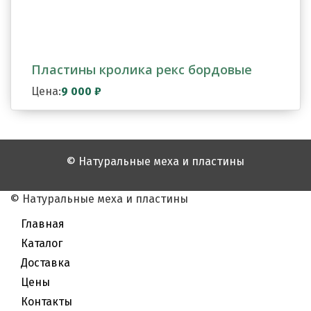
Пластины кролика рекс бордовые
Цена:
9 000
₽
© Натуральные меха и пластины
© Натуральные меха и пластины
Главная
Каталог
Доставка
Цены
Контакты