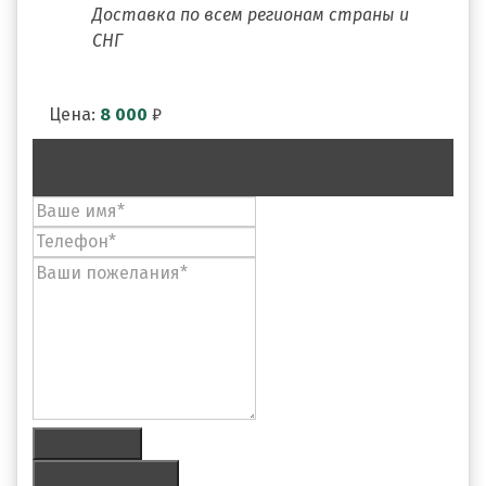
Доставка по всем регионам страны и
СНГ
Цена:
8 000
₽
Обратная связь
Отправить
Сделать заявку