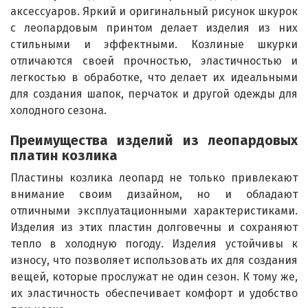
аксессуаров. Яркий и оригинальный рисунок шкурок
с леопардовым принтом делает изделия из них
стильными и эффектными. Козлиные шкурки
отличаются своей прочностью, эластичностью и
легкостью в обработке, что делает их идеальными
для создания шапок, перчаток и другой одежды для
холодного сезона.
Преимущества изделий из леопардовых
платин козлика
Пластины козлика леопард не только привлекают
внимание своим дизайном, но и обладают
отличными эксплуатационными характеристиками.
Изделия из этих пластин долговечны и сохраняют
тепло в холодную погоду. Изделия устойчивы к
износу, что позволяет использовать их для создания
вещей, которые прослужат не один сезон. К тому же,
их эластичность обеспечивает комфорт и удобство