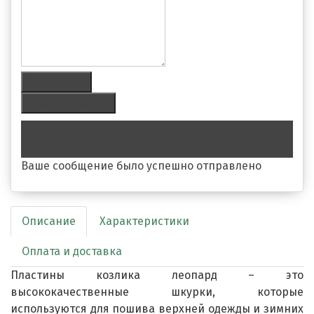
Отправить
Сделать заявку
Обратная связь
Ваше сообщение было успешно отправлено
Описание
Характеристики
Оплата и доставка
Пластины козлика леопард – это
высококачественные шкурки, которые
используются для пошива верхней одежды и зимних