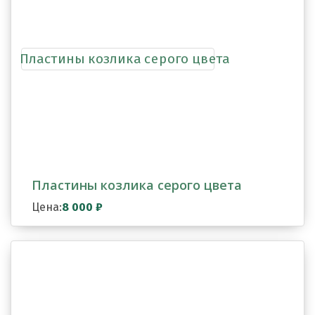
Пластины козлика серого цвета
Цена:
8 000
₽