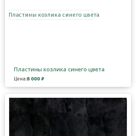
Пластины козлика синего цвета
Цена:
8 000
₽