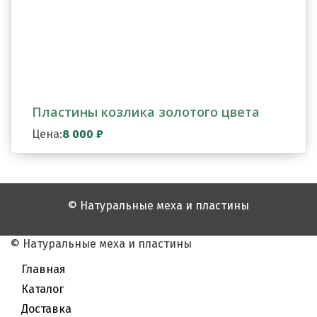
Пластины козлика золотого цвета
Цена:
8 000
₽
© Натуральные меха и пластины
© Натуральные меха и пластины
Главная
Каталог
Доставка