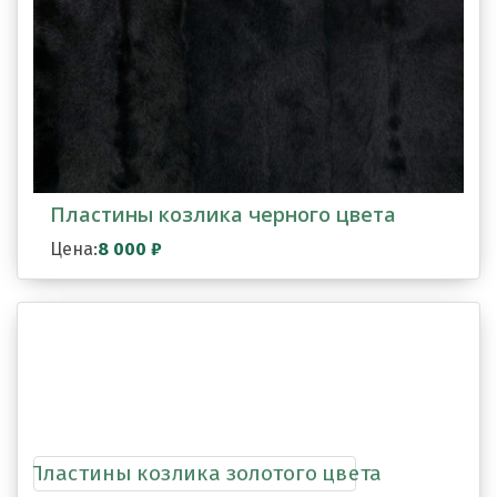
Пластины козлика черного цвета
Цена:
8 000
₽