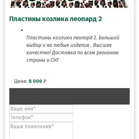
Пластины козлика леопард 2
Пластины козлика леопард 2. Большой
выбор и на любые изделия . Высшее
качество! Доставка по всем регионам
страны и СНГ
Цена:
8 000
₽
Обратная связь