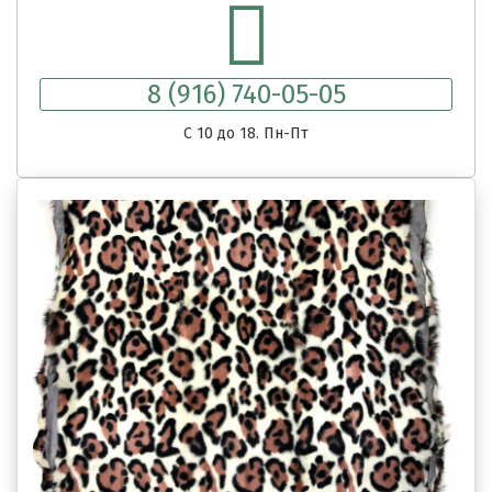
8 (916) 740-05-05
C 10 до 18. Пн-Пт