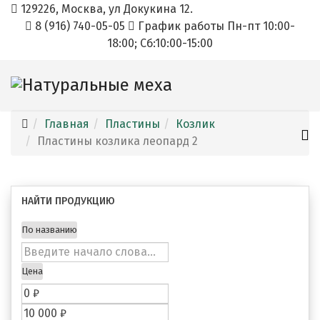
129226, Москва, ул Докукина 12.
8 (916) 740-05-05
График работы Пн-пт 10:00-
18:00; Cб:10:00-15:00
Главная
Пластины
Козлик
Пластины козлика леопард 2
НАЙТИ ПРОДУКЦИЮ
По названию
Цена