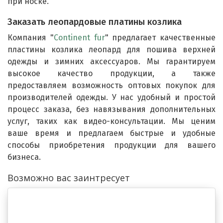
при носке.
Заказать леопардовые платины козлика
Компания "
Continent fur
" предлагает качественные
пластины козлика леопард для пошива верхней
одежды и зимних аксессуаров. Мы гарантируем
высокое качество продукции, а также
предоставляем возможность оптовых покупок для
производителей одежды. У нас удобный и простой
процесс заказа, без навязывания дополнительных
услуг, таких как видео-консультации. Мы ценим
ваше время и предлагаем быстрые и удобные
способы приобретения продукции для вашего
бизнеса.
Возможно вас заинтресует