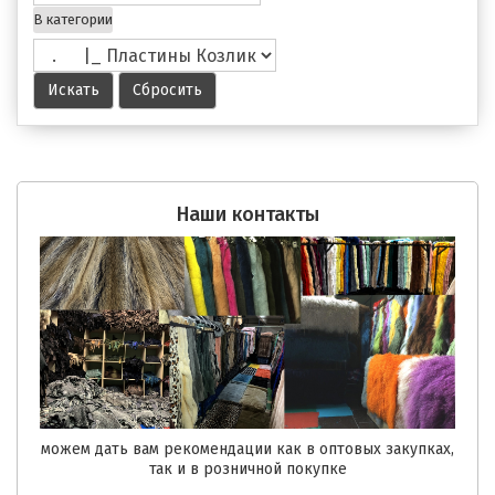
В категории
Наши контакты
можем дать вам рекомендации как в оптовых закупках,
так и в розничной покупке